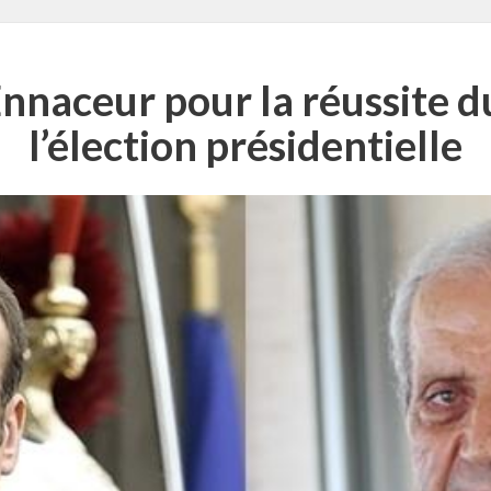
Ennaceur pour la réussite d
l’élection présidentielle