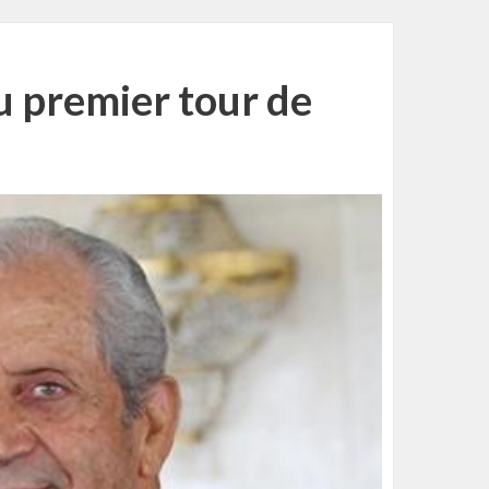
u premier tour de