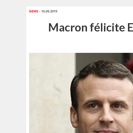
NEWS
- 16.09.2019
Macron félicite 