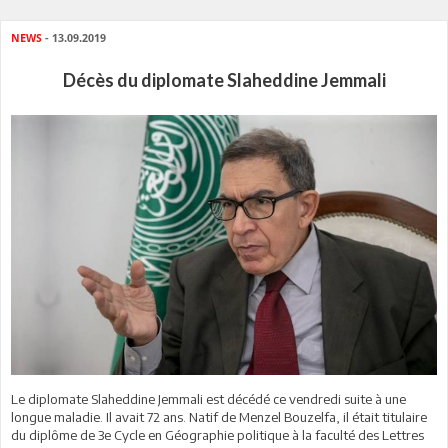
NEWS
- 13.09.2019
Décès du diplomate Slaheddine Jemmali
Le diplomate Slaheddine Jemmali est décédé ce vendredi suite à une
longue maladie. Il avait 72 ans. Natif de Menzel Bouzelfa, il était titulaire
du diplôme de 3e Cycle en Géographie politique à la faculté des Lettres