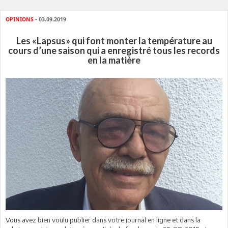
OPINIONS
- 03.09.2019
Les «Lapsus» qui font monter la température au
cours d’une saison qui a enregistré tous les records
en la matière
Vous avez bien voulu publier dans votre journal en ligne et dans la