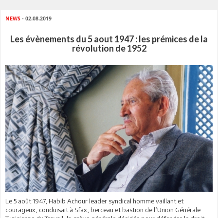
NEWS
- 02.08.2019
Les évènements du 5 aout 1947 : les prémices de la
révolution de 1952
Le 5 août 1947, Habib Achour leader syndical homme vaillant et
courageux, conduisait à Sfax, berceau et bastion de l’Union Générale