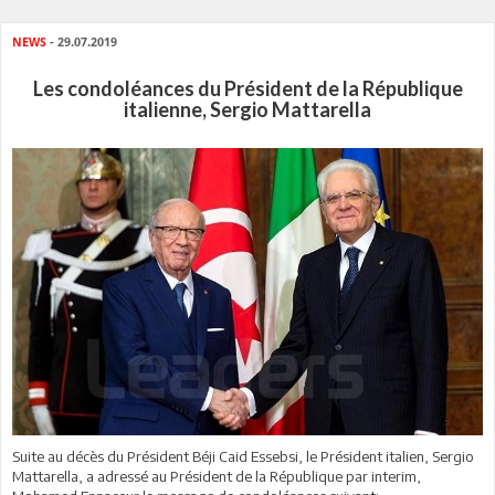
NEWS
- 29.07.2019
Les condoléances du Président de la République
italienne, Sergio Mattarella
Suite au décès du Président Béji Caid Essebsi, le Président italien, Sergio
Mattarella, a adressé au Président de la République par interim,