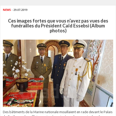
NEWS
- 29.07.2019
Ces images fortes que vous n’avez pas vues des
funérailles du Président Caïd Essebsi (Album
photos)
Des bâtiments de la Marine nationale mouillaient en rade devant le Palais