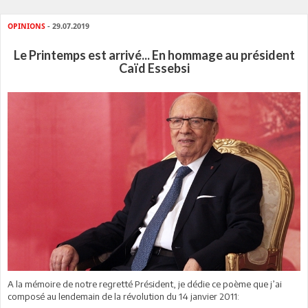
OPINIONS
- 29.07.2019
Le Printemps est arrivé... En hommage au président
Caïd Essebsi
A la mémoire de notre regretté Président, je dédie ce poème que j’ai
composé au lendemain de la révolution du 14 janvier 2011: