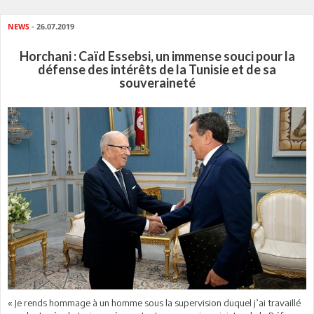
NEWS
- 26.07.2019
Horchani : Caïd Essebsi, un immense souci pour la
défense des intérêts de la Tunisie et de sa
souveraineté
« Je rends hommage à un homme sous la supervision duquel j’ai travaillé