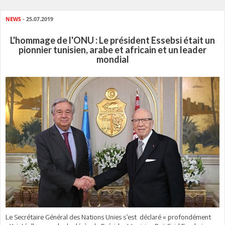
NEWS
- 25.07.2019
L'hommage de l'ONU : Le président Essebsi était un
pionnier tunisien, arabe et africain et un leader
mondial
Le Secrétaire Général des Nations Unies s’est déclaré « profondément