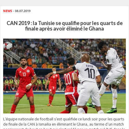
NEWS
- 08.07.2019
CAN 2019 : la Tunisie se qualifie pour les quarts de
finale après avoir éliminé le Ghana
L’équipe nationale de football s’est qualifiée ce lundi soir pour les quarts
de finale de la CAN à Ismailia en éliminant le Ghana, au terme d’un match