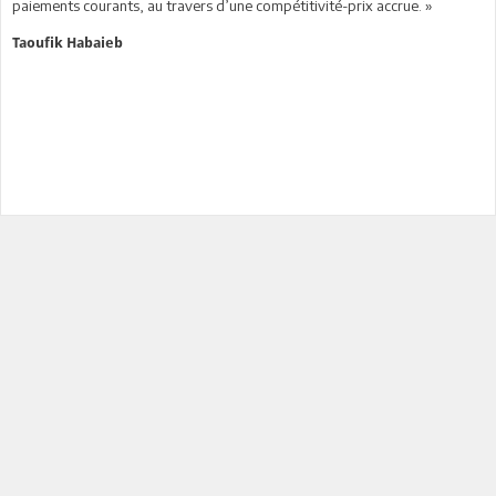
paiements courants, au travers d’une compétitivité-prix accrue. »
Taoufik Habaieb