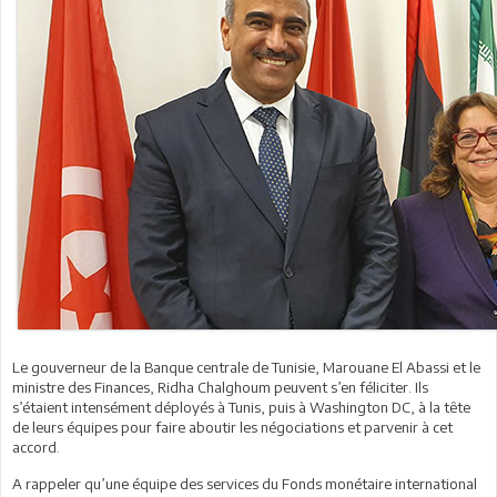
Le gouverneur de la Banque centrale de Tunisie, Marouane El Abassi et le
ministre des Finances, Ridha Chalghoum peuvent s’en féliciter. Ils
s’étaient intensément déployés à Tunis, puis à Washington DC, à la tête
de leurs équipes pour faire aboutir les négociations et parvenir à cet
accord.
A rappeler qu’une équipe des services du Fonds monétaire international