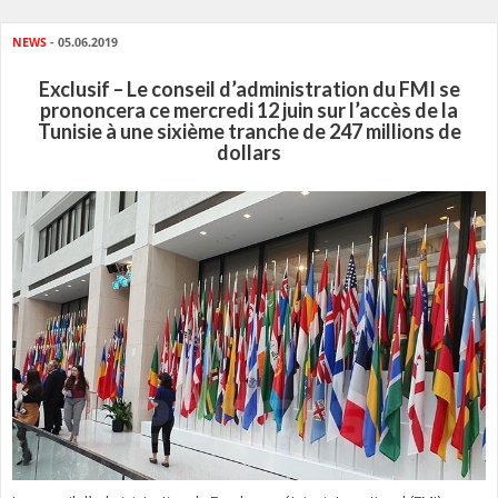
NEWS
- 05.06.2019
Exclusif – Le conseil d’administration du FMI se
prononcera ce mercredi 12 juin sur l’accès de la
Tunisie à une sixième tranche de 247 millions de
dollars