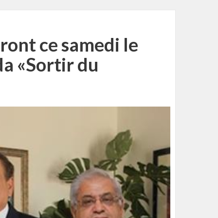
ront ce samedi le
 «Sortir du