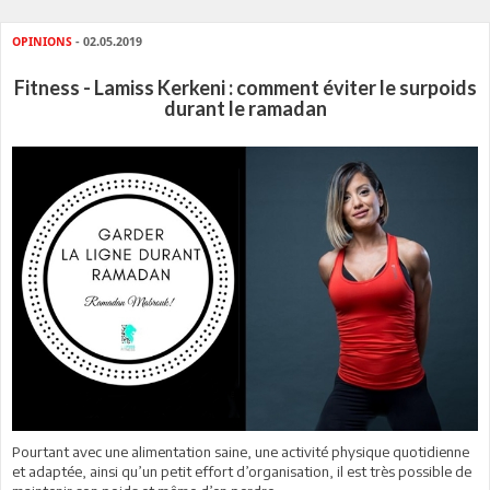
OPINIONS
- 02.05.2019
Fitness - Lamiss Kerkeni : comment éviter le surpoids
durant le ramadan
Pourtant avec une alimentation saine, une activité physique quotidienne
et adaptée, ainsi qu’un petit effort d’organisation, il est très possible de