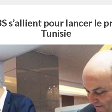
S s’allient pour lancer le 
Tunisie