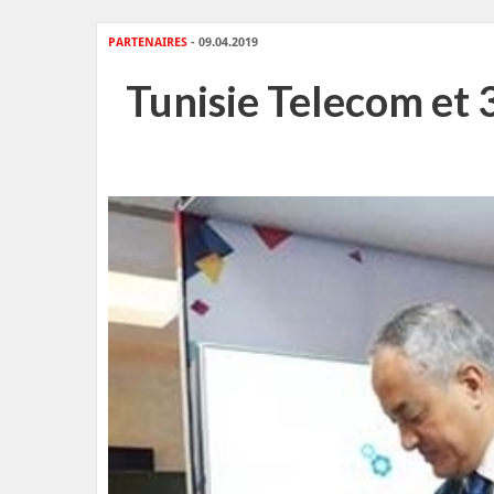
PARTENAIRES
- 09.04.2019
Tunisie Telecom et 3