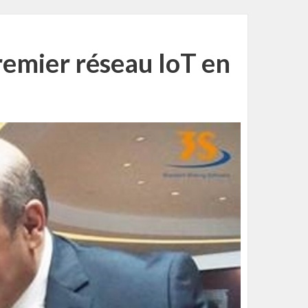
premier réseau IoT en