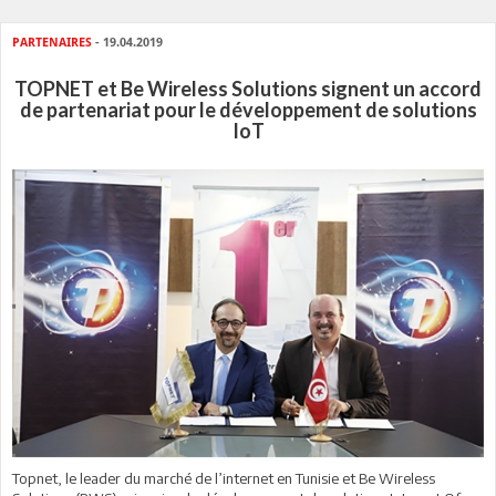
PARTENAIRES
- 19.04.2019
TOPNET et Be Wireless Solutions signent un accord
de partenariat pour le développement de solutions
IoT
Topnet, le leader du marché de l’internet en Tunisie et Be Wireless