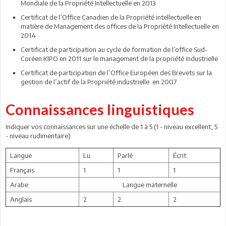
Mondiale de la Propriété Intellectuelle en 2013
Certificat de l’Office Canadien de la Propriété intellectuelle en
matière de Management des offices de la Propriété Intellectuelle en
2014
Certificat de participation au cycle de formation de l’office Sud-
Coréen KIPO en 2011 sur le management de la propriété industrielle
Certificat de participation de l’Office Européen des Brevets sur la
gestion de l’actif de la Propriété industrielle en 2007
Connaissances linguistiques
Indiquer vos connaissances sur une échelle de 1 à 5 (1 - niveau excellent; 5
- niveau rudimentaire)
Langue
Lu
Parlé
Écrit
Français
1
1
1
Arabe
Langue maternelle
Anglais
2
2
2