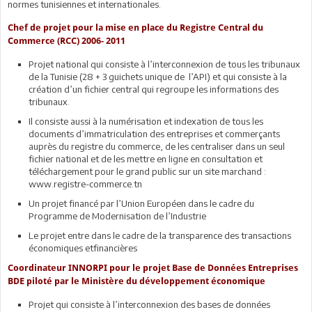
normes tunisiennes et internationales.
Chef de projet pour la mise en place du Registre Central du
Commerce (RCC) 2006- 2011
Projet national qui consiste à l’interconnexion de tous les tribunaux
de la Tunisie (28 + 3 guichets unique de l’API) et qui consiste à la
création d’un fichier central qui regroupe les informations des
tribunaux.
Il consiste aussi à la numérisation et indexation de tous les
documents d’immatriculation des entreprises et commerçants
auprès du registre du commerce, de les centraliser dans un seul
fichier national et de les mettre en ligne en consultation et
téléchargement pour le grand public sur un site marchand :
www.registre-commerce.tn
Un projet financé par l’Union Européen dans le cadre du
Programme de Modernisation de l’Industrie
Le projet entre dans le cadre de la transparence des transactions
économiques etfinancières
Coordinateur INNORPI pour le projet Base de Données Entreprises
BDE piloté par le Ministère du développement économique
Projet qui consiste à l’interconnexion des bases de données