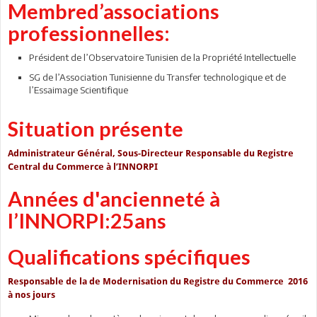
Membred’associations
professionnelles:
Président de l’Observatoire Tunisien de la Propriété Intellectuelle
SG de l’Association Tunisienne du Transfer technologique et de
l’Essaimage Scientifique
Situation présente
Administrateur Général, Sous-Directeur Responsable du Registre
Central du Commerce à l’INNORPI
Années d'ancienneté à
l’INNORPI:25ans
Qualifications spécifiques
Responsable de la de Modernisation du Registre du Commerce 2016
à nos jours