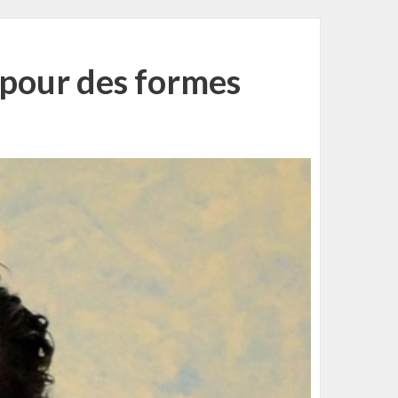
e pour des formes