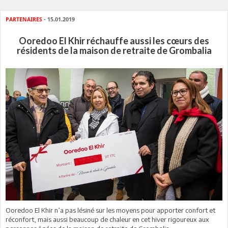
PARTENAIRES
- 15.01.2019
Ooredoo El Khir réchauffe aussi les cœurs des
résidents de la maison de retraite de Grombalia
Ooredoo El Khir n’a pas lésiné sur les moyens pour apporter confort et
réconfort, mais aussi beaucoup de chaleur en cet hiver rigoureux aux