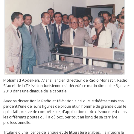
Mohamad Abdelkefi, 77 ans , ancien directeur de Radio Monastir, Radio
Sfax et de la Télévision tunisienne est décédé ce matin dimanche 6 janvier
2019 dans une clinique de la capitale.
Avec sa disparition la Radio et télévision ainsi que le théâtre tunisiens
perdent l'une de leurs figures de proue et un homme de grande qualité
qui a fait preuve de compétence, d'application et de dévouement dans
les différents postes qu'il a dû occuper tout au long de sa carrière
professionnelle.
Titulaire d'une licence de langue et de littérature arabes, il a intégré la