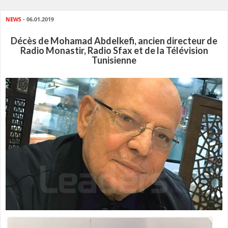
NEWS
- 06.01.2019
Décès de Mohamad Abdelkefi, ancien directeur de
Radio Monastir, Radio Sfax et de la Télévision
Tunisienne