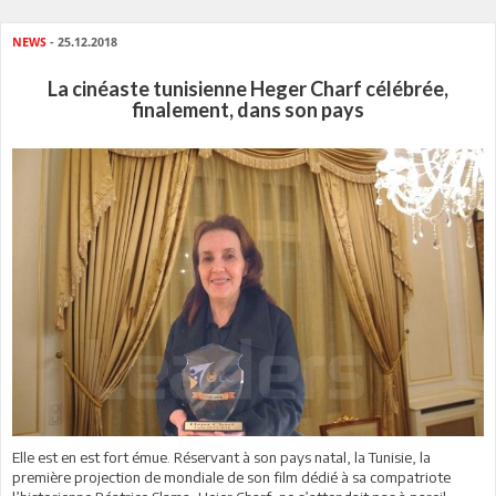
NEWS
- 25.12.2018
La cinéaste tunisienne Heger Charf célébrée,
finalement, dans son pays
Elle est en est fort émue. Réservant à son pays natal, la Tunisie, la
première projection de mondiale de son film dédié à sa compatriote