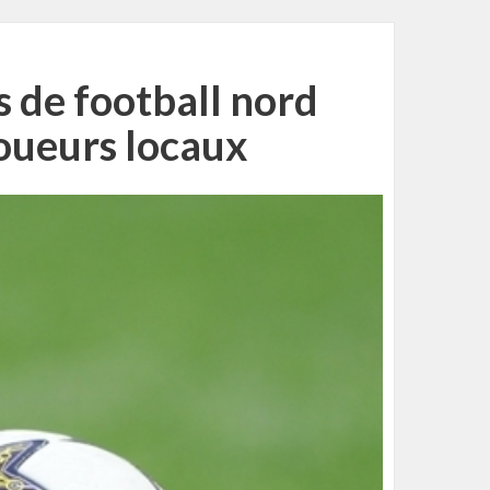
 de football nord
joueurs locaux