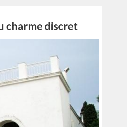
u charme discret