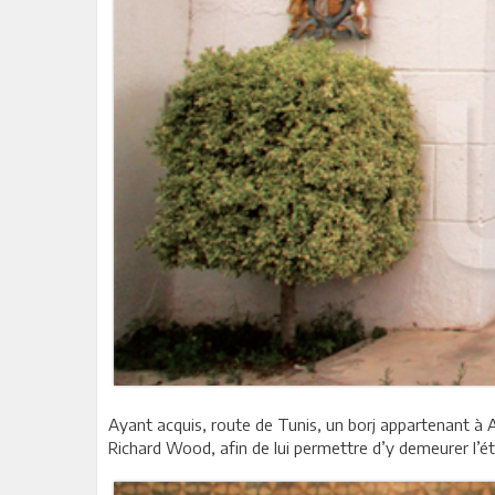
Ayant acquis, route de Tunis, un borj appartenant à Ab
Richard Wood, afin de lui permettre d’y demeurer l’été