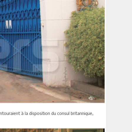
ntouraient à la disposition du consul britannique,