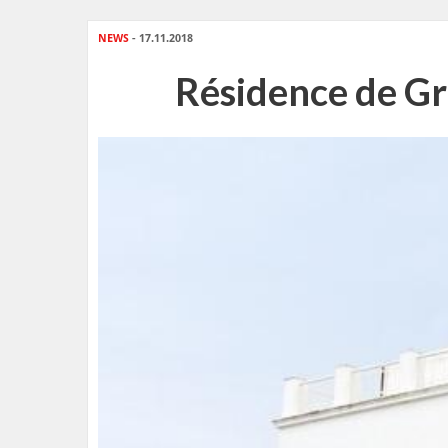
NEWS
- 17.11.2018
Résidence de Gr