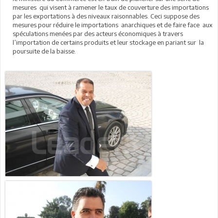
mesures qui visent à ramener le taux de couverture des importations
par les exportations à des niveaux raisonnables. Ceci suppose des
mesures pour réduire le importations anarchiques et de faire face aux
spéculations menées par des acteurs économiques à travers
l’importation de certains produits et leur stockage en pariant sur la
poursuite de la baisse.