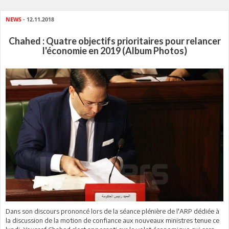
NEWS
- 12.11.2018
Chahed : Quatre objectifs prioritaires pour relancer
l'économie en 2019 (Album Photos)
Dans son discours prononcé lors de la séance plénière de l'ARP dédiée à
la discussion de la motion de confiance aux nouveaux ministres tenue ce