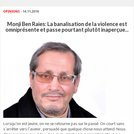
OPINIONS
- 14.11.2018
Monji Ben Raies: La banalisation de la violence est
omniprésente et passe pourtant plutôt inaperçue...
Lorsqu’on est jeune, on ne se retourne pas sur le passé. On court sans
s’arrêter vers l’avenir, persuadé que quelque chose nous attend. Nous