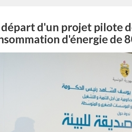
 départ d'un projet pilote d
nsommation d'énergie de 