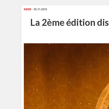
NEWS
- 05.11.2018
La 2ème édition dis