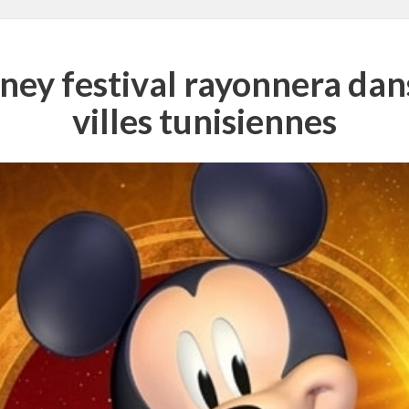
ney festival rayonnera dan
villes tunisiennes