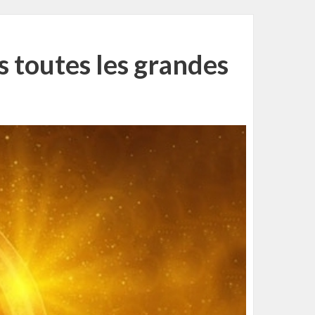
s toutes les grandes