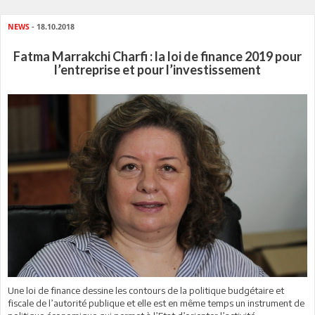
NEWS
- 18.10.2018
Fatma Marrakchi Charfi : la loi de finance 2019 pour
l’entreprise et pour l’investissement
Une loi de finance dessine les contours de la politique budgétaire et
fiscale de l’autorité publique et elle est en même temps un instrument de