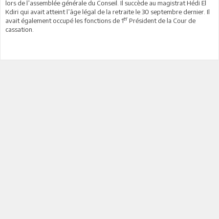
lors de l’assemblée générale du Conseil. Il succède au magistrat Hédi El
Kdiri qui avait atteint l’âge légal de la retraite le 30 septembre dernier. Il
er
avait également occupé les fonctions de 1
Président de la Cour de
cassation.