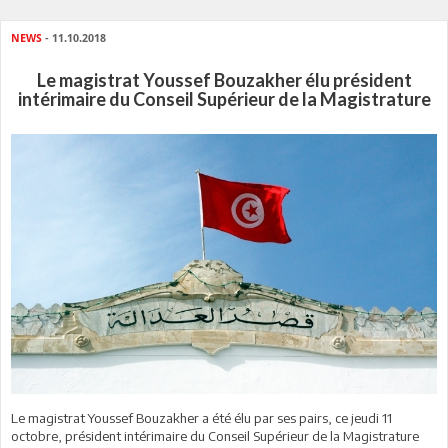
NEWS
- 11.10.2018
Le magistrat Youssef Bouzakher élu président
intérimaire du Conseil Supérieur de la Magistrature
Le magistrat Youssef Bouzakher a été élu par ses pairs, ce jeudi 11
octobre, président intérimaire du Conseil Supérieur de la Magistrature