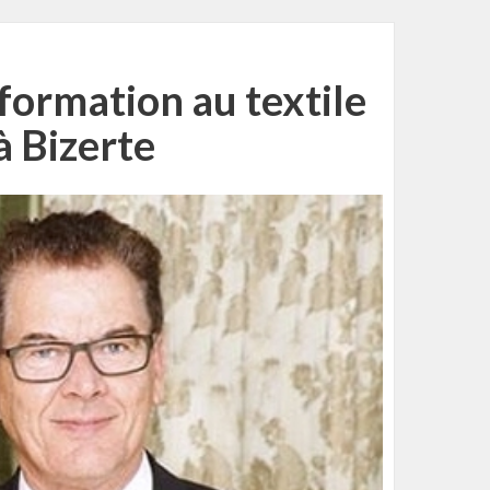
formation au textile
à Bizerte