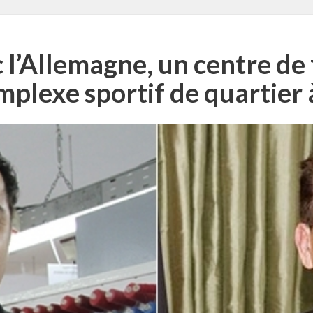
 l’Allemagne, un centre de 
mplexe sportif de quartier 