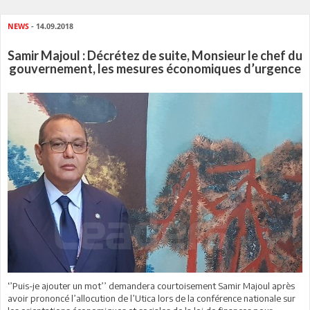
NEWS
- 14.09.2018
Samir Majoul : Décrétez de suite, Monsieur le chef du
gouvernement, les mesures économiques d’urgence
‘’Puis-je ajouter un mot’’ demandera courtoisement Samir Majoul après
avoir prononcé l’allocution de l’Utica lors de la conférence nationale sur