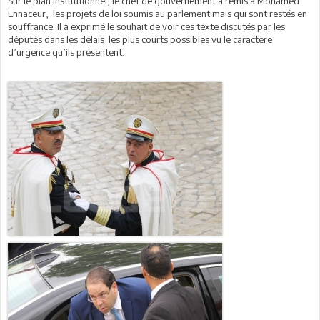
Sur le plan institutionnel, le chef de gouvernement a remis à Mohamed
Ennaceur, les projets de loi soumis au parlement mais qui sont restés en
souffrance. Il a exprimé le souhait de voir ces texte discutés par les
députés dans les délais les plus courts possibles vu le caractère
d’urgence qu’ils présentent.