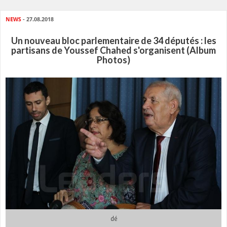
NEWS
- 27.08.2018
Un nouveau bloc parlementaire de 34 députés : les
partisans de Youssef Chahed s'organisent (Album
Photos)
dé