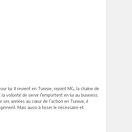
ur lui. Il revient en Tunisie, rejoint MG, la chaîne de
 la volonté de servir l’emportent en lui au business.
 ses années au cœur de l’action en Tunisie, il
gement. Mais aussi à tisser le nécessaire et