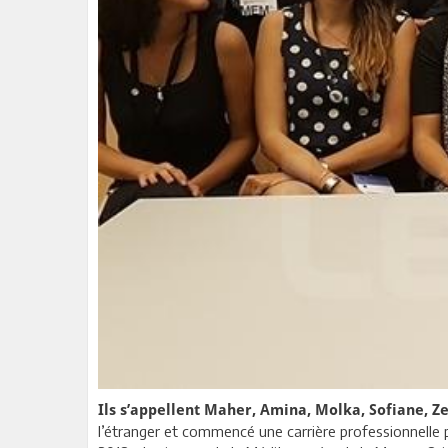
Ils s’appellent Maher, Amina, Molka, Sofiane, Z
l’étranger et commencé une carrière professionnelle 