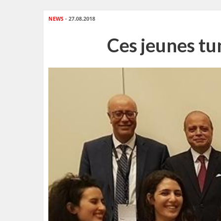
NEWS
- 27.08.2018
Ces jeunes tu