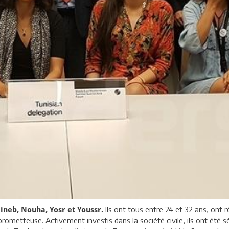
Ils ont tous entre 24 et 32 ans, ont 
eineb, Nouha, Yosr et Youssr.
prometteuse. Activement investis dans la société civile, ils ont été