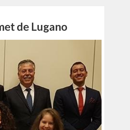
mmet de Lugano