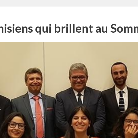
nisiens qui brillent au So