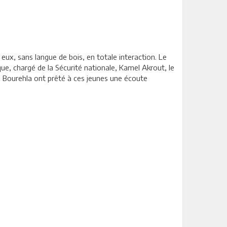
eux, sans langue de bois, en totale interaction. Le
ue, chargé de la Sécurité nationale, Kamel Akrout, le
d Bourehla ont prêté à ces jeunes une écoute