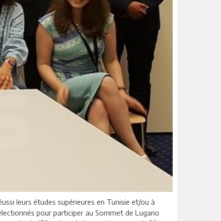
réussi leurs études supérieures en Tunisie et/ou à
 sélectionnés pour participer au Sommet de Lugano