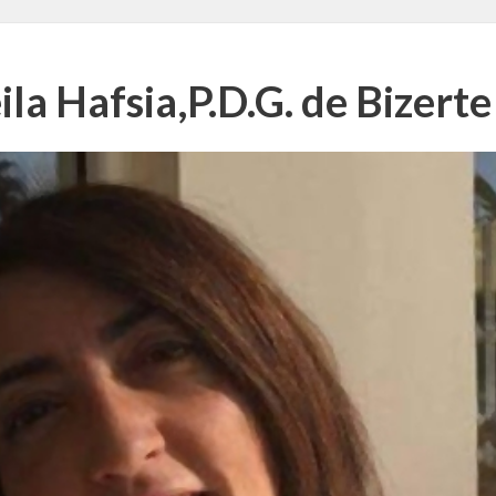
ila Hafsia,P.D.G. de Bizer