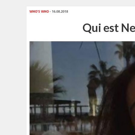
WHO'S WHO
- 16.08.2018
Qui est Ne