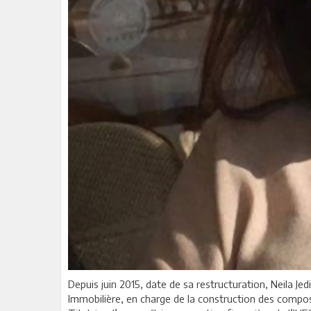
Depuis juin 2015, date de sa restructuration, Neila Je
Immobilière, en charge de la construction des compos