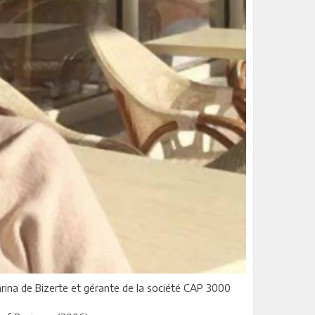
Marina de Bizerte et gérante de la société CAP 3000