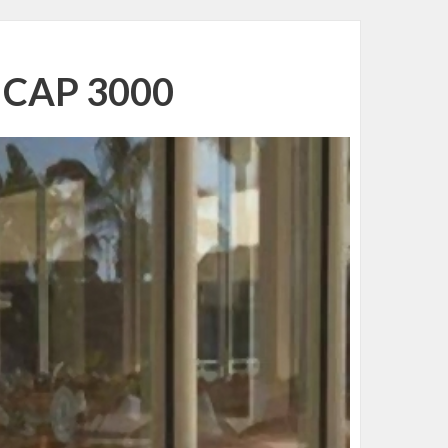
te CAP 3000