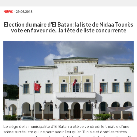
NEWS
- 29.06.2018
Election du maire d'El Batan: la liste de Nidaa Tounès
vote en faveur de...la tête de liste concurrente
Le siège de la municipalité d’El Batan a été ce vendredi le théâtre d’une
scène surréaliste qui ne peut avoir lieu qu’en Tunisie et dont les tristes