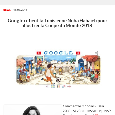
NEWS
- 18.06.2018
Google retient la Tunisienne Noha Habaieb pour
illustrer la Coupe du Monde 2018
Comment le Mondial Russia
2018 est vécu dans votre pays ?