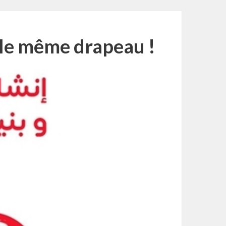
 le même drapeau !