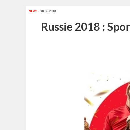
NEWS
- 18.06.2018
Russie 2018 : Spo