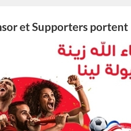
nsor et Supporters portent