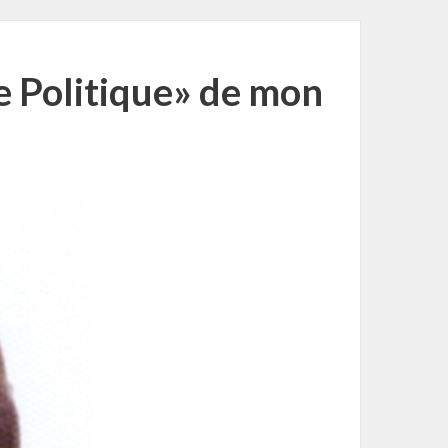
e Politique» de mon