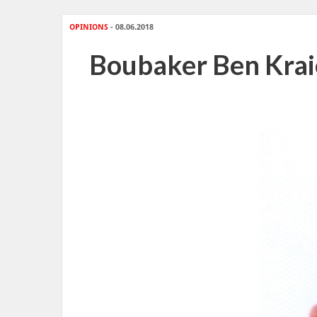
OPINIONS
- 08.06.2018
Boubaker Ben Kraie