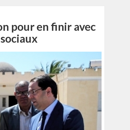
on pour en finir avec
 sociaux