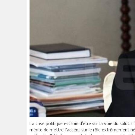
La crise politique est loin d’être sur la voie du salut
mérite de mettre l’accent sur le rôle extrêmement néga