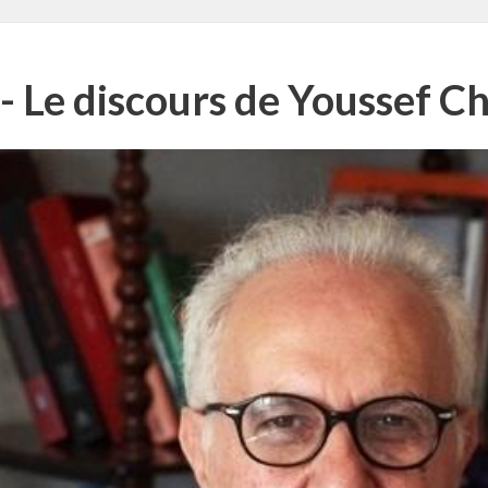
- Le discours de Youssef Ch