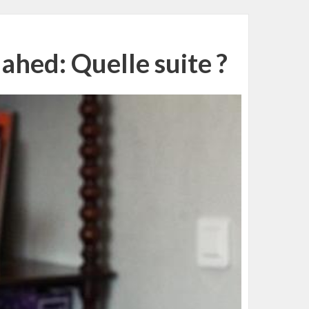
ahed: Quelle suite ?