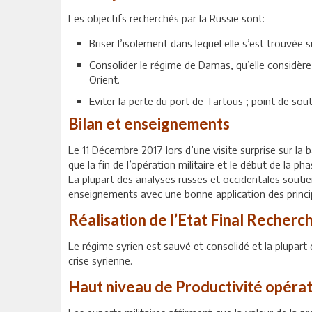
Les objectifs recherchés par la Russie sont:
Briser l’isolement dans lequel elle s’est trouvée
Consolider le régime de Damas, qu’elle considère
Orient.
Eviter la perte du port de Tartous ; point de sou
Bilan et enseignements
Le 11 Décembre 2017 lors d’une visite surprise sur la
que la fin de l’opération militaire et le début de la ph
La plupart des analyses russes et occidentales soutienn
enseignements avec une bonne application des princip
Réalisation de l’Etat Final Recherc
Le régime syrien est sauvé et consolidé et la plupart
crise syrienne.
Haut niveau de Productivité opérat