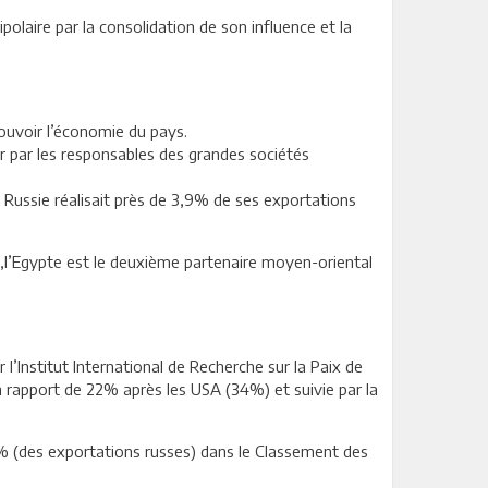
olaire par la consolidation de son influence et la
mouvoir l’économie du pays.
 par les responsables des grandes sociétés
 Russie réalisait près de 3,9% de ses exportations
l’Egypte est le deuxième partenaire moyen-oriental
l’Institut International de Recherche sur la Paix de
 rapport de 22% après les USA (34%) et suivie par la
% (des exportations russes) dans le Classement des