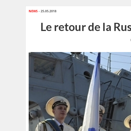
NEWS
- 25.05.2018
Le retour de la Ru