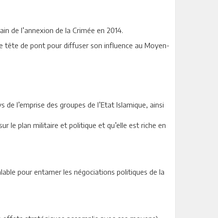
ain de l’annexion de la Crimée en 2014.
ne tête de pont pour diffuser son influence au Moyen-
 de l’emprise des groupes de l’Etat Islamique, ainsi
 le plan militaire et politique et qu’elle est riche en
lable pour entamer les négociations politiques de la