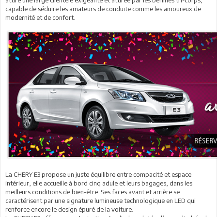
capable de séduire les amateurs de conduite comme les amoureux de
modernité et de confort.
La CHERY E3 propose un juste équilibre entre compacité et espace
intérieur, elle accueille à bord cinq adule et leurs bagages, dans les
meilleurs conditions de bien-être. Ses faces avant et arrière se
caractérisent par une signature lumineuse technologique en LED qui
renforce encore le design épuré de la voiture.