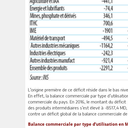
L’origine première de ce déficit réside dans le bas ni
En effet, la balance commerciale par type d’utilisation
commerciale du pays. En 2016, le montant du déficit
des produits intermédiaires s’est élevé à -8517,4 MD,
contre un déficit global de la balance commerciale de
Balance commerciale par type d’utilisation en 