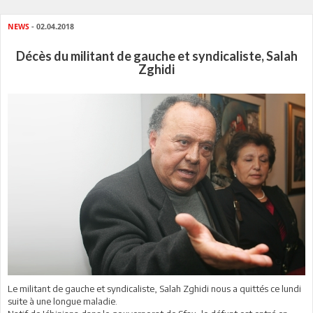
NEWS
- 02.04.2018
Décès du militant de gauche et syndicaliste, Salah
Zghidi
Le militant de gauche et syndicaliste, Salah Zghidi nous a quittés ce lundi
suite à une longue maladie.