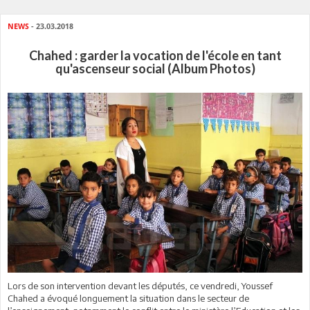
NEWS
- 23.03.2018
Chahed : garder la vocation de l'école en tant
qu'ascenseur social (Album Photos)
Lors de son intervention devant les députés, ce vendredi, Youssef
Chahed a évoqué longuement la situation dans le secteur de