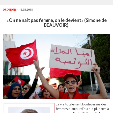
OPINIONS
- 19.03.2018
«On ne naît pas femme, on le devient» (Simone de
BEAUVOIR).
La vie totalement bouleversée des
femmes d’aujourd’hui n’a plus rien à