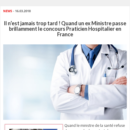
NEWS
- 16.03.2018
Il n’est jamais trop tard ! Quand un ex Ministre passe
brillamment le concours Praticien Hospitalier en
France
Quand le ministre de la santé refuse