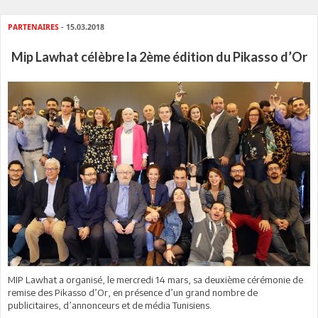
PARTENAIRES
- 15.03.2018
Mip Lawhat célèbre la 2ème édition du Pikasso d’Or
MIP Lawhat a organisé, le mercredi 14 mars, sa deuxième cérémonie de
remise des Pikasso d’Or, en présence d’un grand nombre de
publicitaires, d’annonceurs et de média Tunisiens.