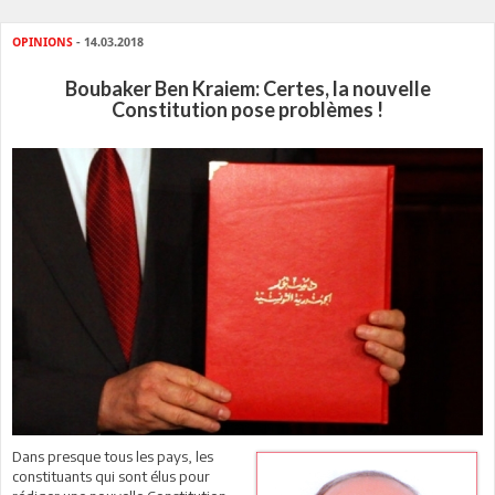
OPINIONS
- 14.03.2018
Boubaker Ben Kraiem: Certes, la nouvelle
Constitution pose problèmes !
Dans presque tous les pays, les
constituants qui sont élus pour