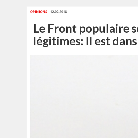
OPINIONS
- 12.02.2018
Le Front populaire 
légitimes: Il est dan